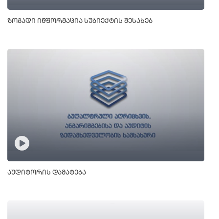
ზოგადი ინფორმაცია სუბიექტის შესახებ
აუდიტორის დამატება