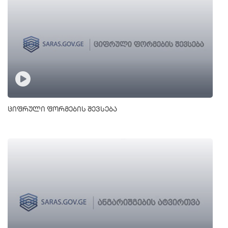
ციფრული ფორმების შევსება