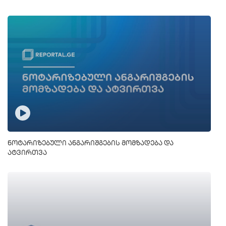
ნოტარიზებული ანგარიშგების მომზადება და
ატვირთვა