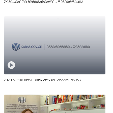
დამატებითი მომხმარებლის რეგისტრაცია
2020 წლის ინდივიდუალური ანგარიშგება