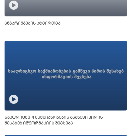
ანგარიშგების ატვირთვა
სააღრიცხვო საქმიანობების გამწევი პირის
შესახებ ინფორმაციის შევსება