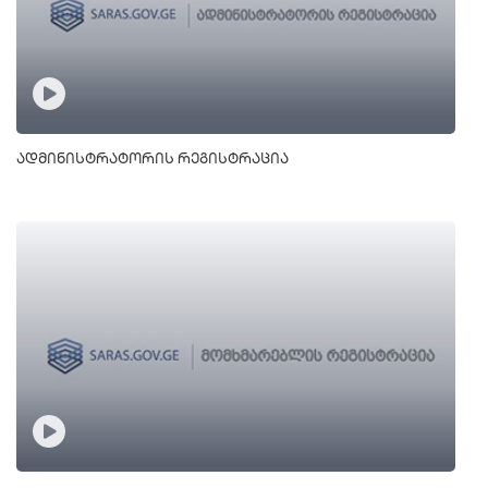
ადმინისტრატორის რეგისტრაცია