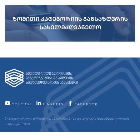
ზომითი კატეგორიის განსაზღვრის
სახელმძღვანელო
YOUTUBE
LINKEDIN
FACEBOOK
© ბუღალტრული აღრიცხვის, ანგარიშგებისა და აუდიტის ზედამხედველობის
სამსახური. 2021