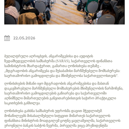
22.05.2026
ბუღალტრული აღრიცხვის, ანგარიშგებისა და აუდიტის
ზედამხედველობის სამსახურმა (SARAS), საქართველოს ფინანსთა
სამინისტროს მხარდაჭერით, გამართა ღონისძიება თემაზე -
„მდგრადობის ანგარიშგება და შესაბამისი მარწმუნებელი მომსახურება:
საერთაშორისო გამოცდილება და მნიშვნელობა საქართველოსთვის“.
ღონისძიების მიზანი იყო მდგრადობის ანგარიშგებისა და მასთან
დაკავშირებული მარწმუნებელი მომსახურების მნიშვნელობის წარმოჩენა,
საერთაშორისო გამოცდილების გაზიარება და საქართველოში
აღნიშნული მიმართულების განვითარებისთვის საჭირო პრაქტიკული
საკითხების განხილვა.
ღონისძიება გახსნა სამსახურის უფროსმა დავით მჭედლიძემ.
მონაწილეებს მისასალმებელი სიტყვით მიმართეს საქართველოს
ფინანსთა მინისტრის მოადგილემ ცოტნე ყავლაშვილმა, საქართველოს
ეროვნული ბანკის საბჭოს წევრმა, პირველმა ვიცე-პრეზიდენტმა