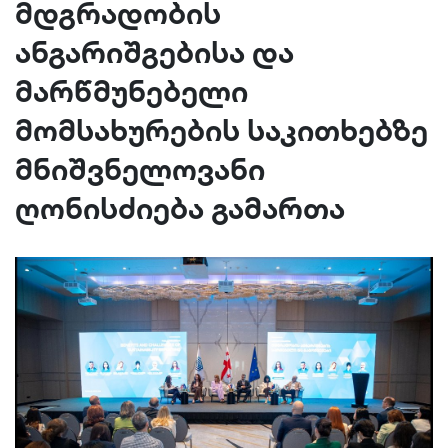
მდგრადობის
ანგარიშგებისა და
მარწმუნებელი
მომსახურების საკითხებზე
მნიშვნელოვანი
ღონისძიება გამართა