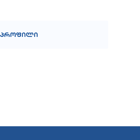
პროფილი