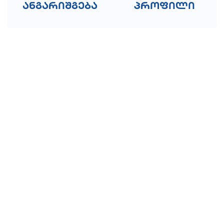
ანგარიშგება
პროფილი