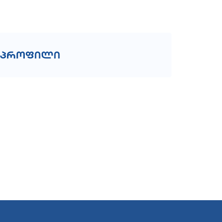
პროფილი