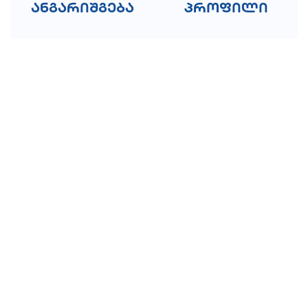
ანგარიშგება
პროფილი