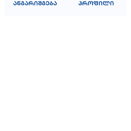
ანგარიშგება
პროფილი