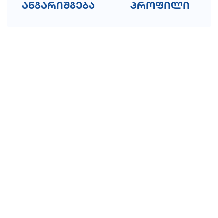
ანგარიშგება
პროფილი