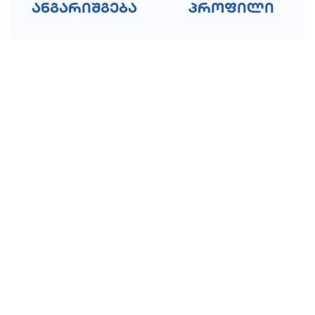
ანგარიშგება
პროფილი