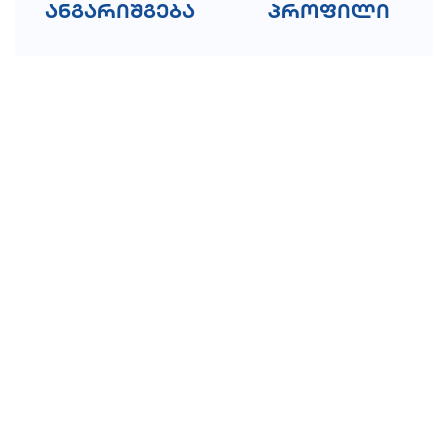
ანგარიშგება
პროფილი