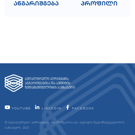
ანგარიშგება
პროფილი
YOUTUBE
LINKEDIN
FACEBOOK
© ბუღალტრული აღრიცხვის, ანგარიშგებისა და აუდიტის ზედამხედველობის
სამსახური. 2021