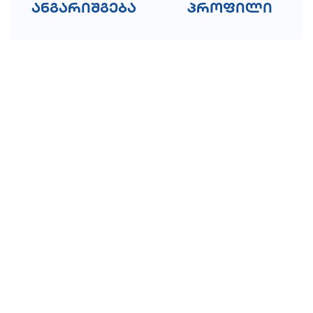
ანგარიშგება
პროფილი