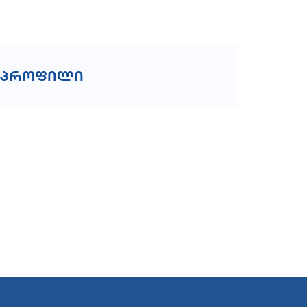
პროფილი