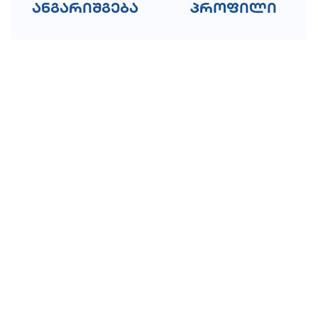
ანგარიშგება
პროფილი