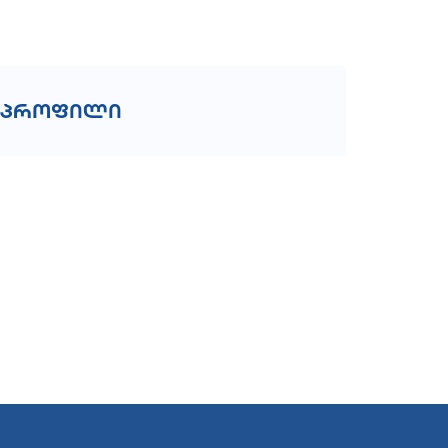
პროფილი