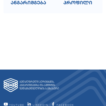
ანგარიშგება
პროფილი
YOUTUBE
LINKEDIN
FACEBOOK